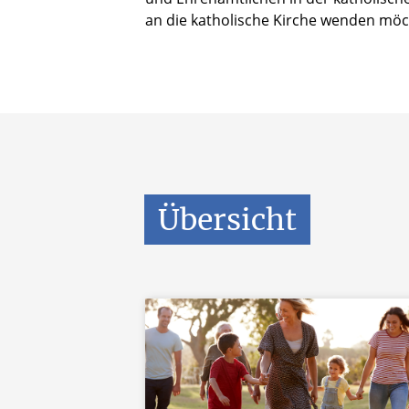
an die katholische Kirche wenden möc
Übersicht