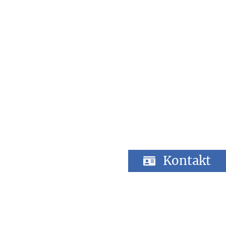
Kontakt