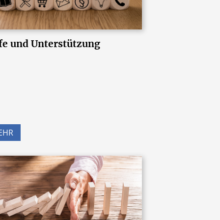
fe und Unterstützung
EHR