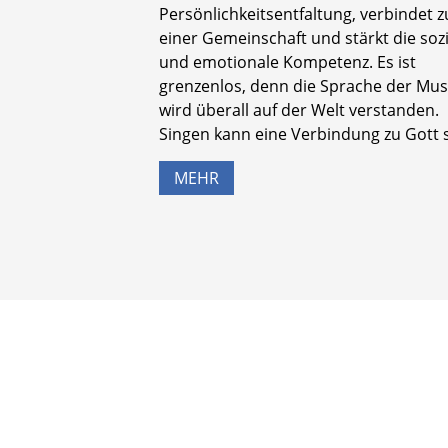
Persönlichkeitsentfaltung, verbindet z
einer Gemeinschaft und stärkt die soz
und emotionale Kompetenz. Es ist
grenzenlos, denn die Sprache der Mus
wird überall auf der Welt verstanden.
Singen kann eine Verbindung zu Gott s
MEHR