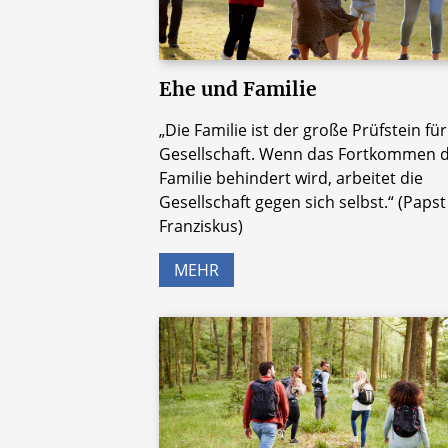
Ehe und Familie
„Die Familie ist der große Prüfstein für
Gesellschaft. Wenn das Fortkommen 
Familie behindert wird, arbeitet die
Gesellschaft gegen sich selbst.“ (Papst
Franziskus)
MEHR