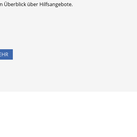
n Überblick über Hilfsangebote.
EHR