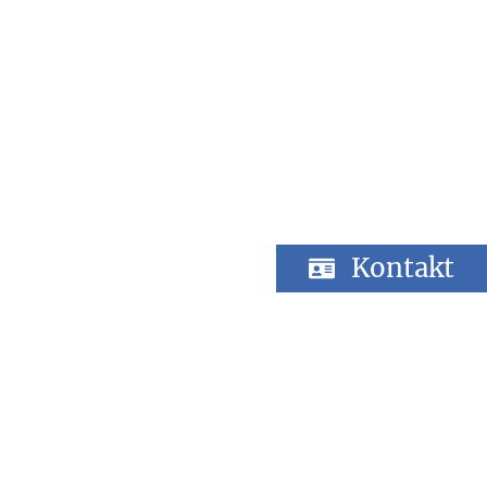
Kontakt