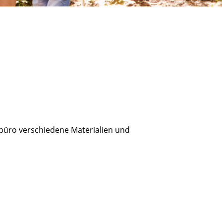
büro verschiedene Materialien und