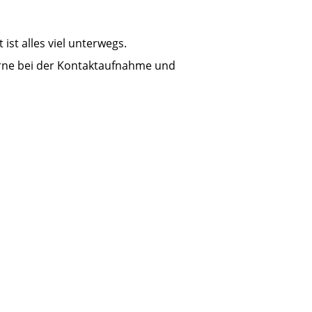
ist alles viel unterwegs.
erne bei der Kontaktaufnahme und