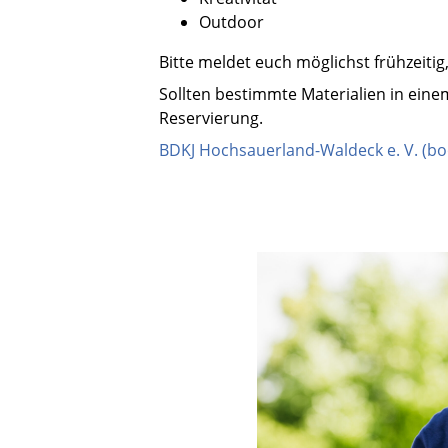
Outdoor
Bitte meldet euch möglichst frühzeitig,
Sollten bestimmte Materialien in ein
Reservierung.
BDKJ Hochsauerland-Waldeck e. V. (bo