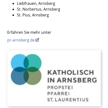
Liebfrauen, Arnsberg
St. Norbertus, Arnsberg
St. Pius, Arnsberg
Erfahren Sie mehr unter
pr-arnsberg.de