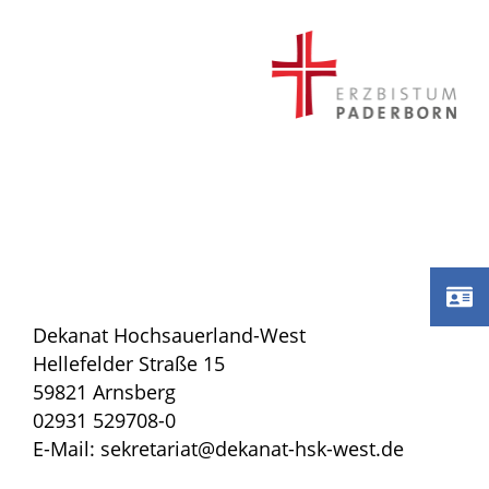
Dekanat Hochsauerland-West
Hellefelder Straße 15
59821 Arnsberg
02931 529708-0
E-Mail: sekretariat@dekanat-hsk-west.de