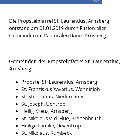
Die Propsteipfarrei St. Laurentius, Arnsberg
entstand am 01.01.2019 durch Fusion aller
Gemeinden im Pastoralen Raum Arnsberg.
Gemeinden der Propsteipfarrei St. Laurentius,
Arnsberg:
Propstei St. Laurentius, Arnsberg
St. Franziskus Xaverius, Wennigloh
St. Stephanus, Niedereimer
St. Joseph, Uentrop
Heilig Kreuz, Arnsberg
St. Nikolaus v. d. Flüe, Breitenbruch.
Heilige Familie, Oeventrop
St. Nikolaus, Rumbeck