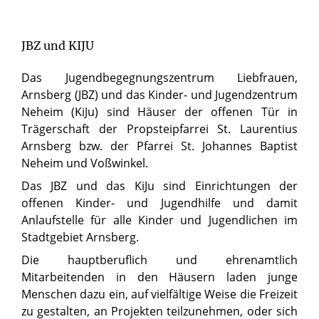
JBZ und KIJU
Das Jugendbegegnungszentrum Liebfrauen,
Arnsberg (JBZ) und das Kinder- und Jugendzentrum
Neheim (KiJu) sind Häuser der offenen Tür in
Trägerschaft der Propsteipfarrei St. Laurentius
Arnsberg bzw. der Pfarrei St. Johannes Baptist
Neheim und Voßwinkel.
Das JBZ und das KiJu sind Einrichtungen der
offenen Kinder- und Jugendhilfe und damit
Anlaufstelle für alle Kinder und Jugendlichen im
Stadtgebiet Arnsberg.
Die hauptberuflich und ehrenamtlich
Mitarbeitenden in den Häusern laden junge
Menschen dazu ein, auf vielfältige Weise die Freizeit
zu gestalten, an Projekten teilzunehmen, oder sich