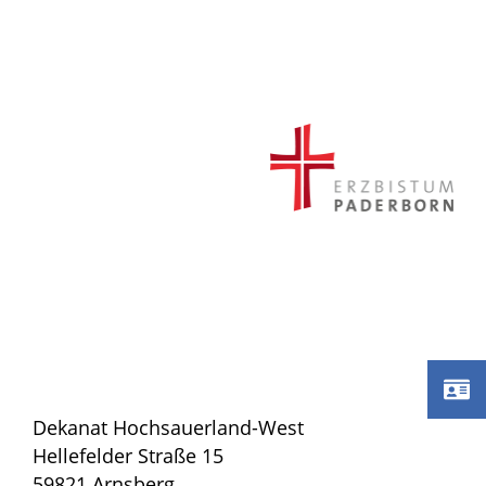
Dekanat Hochsauerland-West
Hellefelder Straße 15
59821 Arnsberg