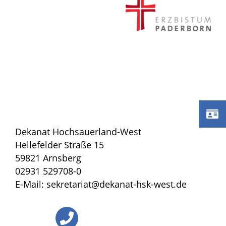
Dekanat Hochsauerland-West
Hellefelder Straße 15
59821 Arnsberg
02931 529708-0
E-Mail: sekretariat@dekanat-hsk-west.de