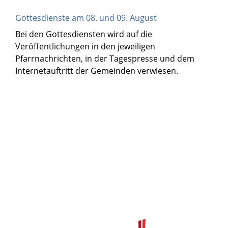
Gottesdienste am 08. und 09. August
Bei den Gottesdiensten wird auf die
Veröffentlichungen in den jeweiligen
Pfarrnachrichten, in der Tagespresse und dem
Internetauftritt der Gemeinden verwiesen.