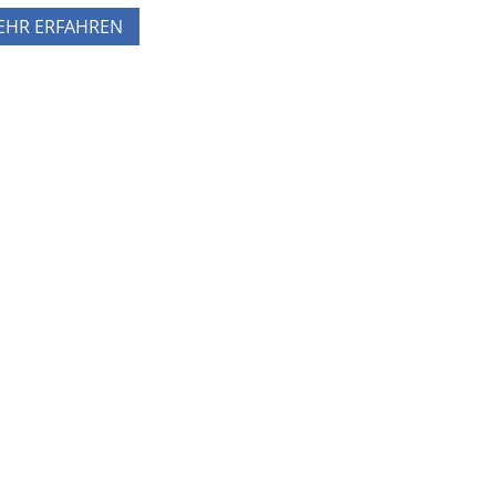
EHR ERFAHREN