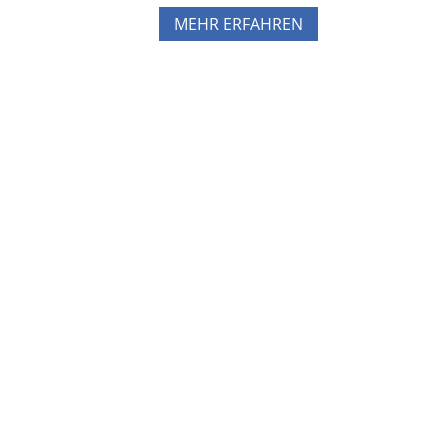
MEHR ERFAHREN