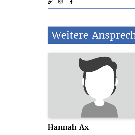
Weitere
Ansprec
Hannah
Ax