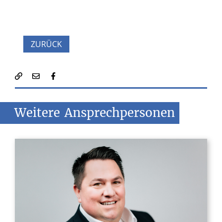
ZURÜCK
Weitere
Ansprechpersonen