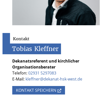
Kontakt
Tobias
Kleffner
Dekanatsreferent und kirchlicher
Organisationsberater
Telefon:
02931 5297083
E-Mail:
kleffner@dekanat-hsk-west.de
KONTAKT SPEICHERN