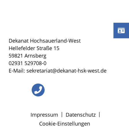
Dekanat Hochsauerland-West
Hellefelder Straße 15
59821 Arnsberg
02931 529708-0
E-Mail: sekretariat@dekanat-hsk-west.de
|
|
Impressum
Datenschutz
Cookie-Einstellungen