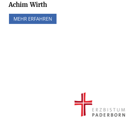
Achim
Wirth
MEHR ERFAHREN