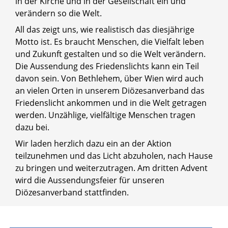
in der Kirche und in der Gesellschaft ein und
verändern so die Welt.
All das zeigt uns, wie realistisch das diesjährige
Motto ist. Es braucht Menschen, die Vielfalt leben
und Zukunft gestalten und so die Welt verändern.
Die Aussendung des Friedenslichts kann ein Teil
davon sein. Von Bethlehem, über Wien wird auch
an vielen Orten in unserem Diözesanverband das
Friedenslicht ankommen und in die Welt getragen
werden. Unzählige, vielfältige Menschen tragen
dazu bei.
Wir laden herzlich dazu ein an der Aktion
teilzunehmen und das Licht abzuholen, nach Hause
zu bringen und weiterzutragen. Am dritten Advent
wird die Aussendungsfeier für unseren
Diözesanverband stattfinden.