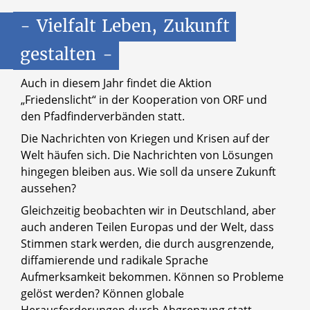
-
Vielfalt
Leben,
Zukunft
gestalten
-
Auch in diesem Jahr findet die Aktion
„Friedenslicht“ in der Kooperation von ORF und
den Pfadfinderverbänden statt.
Die Nachrichten von Kriegen und Krisen auf der
Welt häufen sich. Die Nachrichten von Lösungen
hingegen bleiben aus. Wie soll da unsere Zukunft
aussehen?
Gleichzeitig beobachten wir in Deutschland, aber
auch anderen Teilen Europas und der Welt, dass
Stimmen stark werden, die durch ausgrenzende,
diffamierende und radikale Sprache
Aufmerksamkeit bekommen. Können so Probleme
gelöst werden? Können globale
Herausforderungen durch Abgrenzung statt