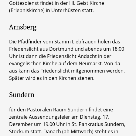
Gottesdienst findet in der Hl. Geist Kirche
(Erlebniskirche) in Unterhüsten statt.
Arnsberg
Die Pfadfinder vom Stamm Liebfrauen holen das
Friedenslicht aus Dortmund und abends um 18:00
Uhr ist dann die Friedenslicht Andacht in der
evangelischen Kirche auf dem Neumarkt. Von da
aus kann das Friedenslicht mitgenommen werden.
Später wird es in den Kirchen stehen.
Sundern
für den Pastoralen Raum Sundern findet eine
zentrale Aussendungsfeier am Dienstag, 17.
Dezember um 19.00 Uhr in St. Pankratius Sundern,
Stockum statt. Danach (ab Mittwoch) steht es in