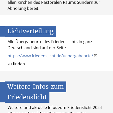
allen Kirchen des Pastoralen Raums Sundern zur
Abholung bereit.
Lichtverteilung
Alle Übergabeorte des Friedenslichts in ganz
Deutschland sind auf der Seite
https://www.friedenslicht.de/uebergabeorte/
zu finden.
Weitere
Infos
zum
Friedenslicht
Weitere und aktuelle Infos zum Friedenslicht 2024