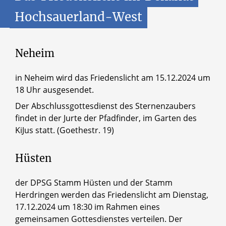
Hochsauerland-West
Neheim
in Neheim wird das Friedenslicht am 15.12.2024 um
18 Uhr ausgesendet.
Der Abschlussgottesdienst des Sternenzaubers
findet in der Jurte der Pfadfinder, im Garten des
KiJus statt. (Goethestr. 19)
Hüsten
der DPSG Stamm Hüsten und der Stamm
Herdringen werden das Friedenslicht am Dienstag,
17.12.2024 um 18:30 im Rahmen eines
gemeinsamen Gottesdienstes verteilen. Der