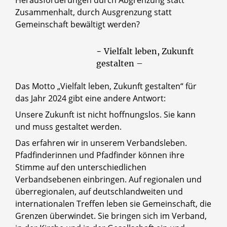
Zusammenhalt, durch Ausgrenzung statt
Gemeinschaft bewältigt werden?
− Vielfalt leben, Zukunft
gestalten –
Das Motto „Vielfalt leben, Zukunft gestalten“ für
das Jahr 2024 gibt eine andere Antwort:
Unsere Zukunft ist nicht hoffnungslos. Sie kann
und muss gestaltet werden.
Das erfahren wir in unserem Verbandsleben.
Pfadfinderinnen und Pfadfinder können ihre
Stimme auf den unterschiedlichen
Verbandsebenen einbringen. Auf regionalen und
überregionalen, auf deutschlandweiten und
internationalen Treffen leben sie Gemeinschaft, die
Grenzen überwindet. Sie bringen sich im Verband,