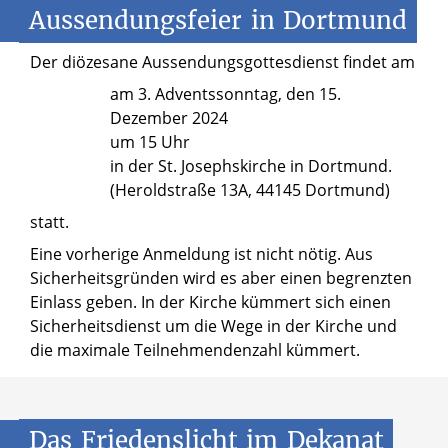
Aussendungsfeier
in
Dortmund
Der diözesane Aussendungsgottesdienst findet am
am 3. Adventssonntag, den 15.
Dezember 2024
um 15 Uhr
in der St. Josephskirche in Dortmund.
(Heroldstraße 13A, 44145 Dortmund)
statt.
Eine vorherige Anmeldung ist nicht nötig. Aus
Sicherheitsgründen wird es aber einen begrenzten
Einlass geben. In der Kirche kümmert sich einen
Sicherheitsdienst um die Wege in der Kirche und
die maximale Teilnehmendenzahl kümmert.
Das
Friedenslicht
im
Dekanat