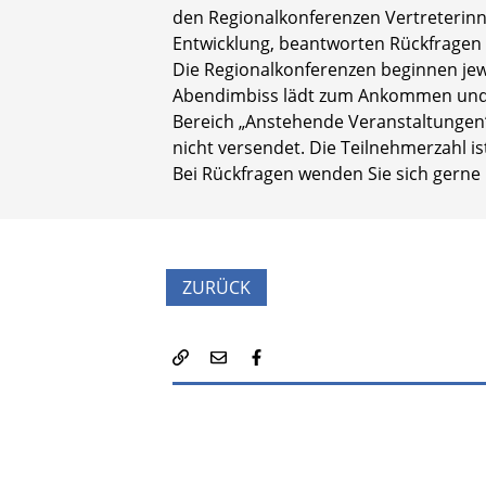
den Regionalkonferenzen Vertreterinn
Entwicklung, beantworten Rückfragen
Die Regionalkonferenzen beginnen jewe
Abendimbiss lädt zum Ankommen und e
Bereich „Anstehende Veranstaltungen“.
nicht versendet. Die Teilnehmerzahl i
Bei Rückfragen wenden Sie sich gerne
ZURÜCK