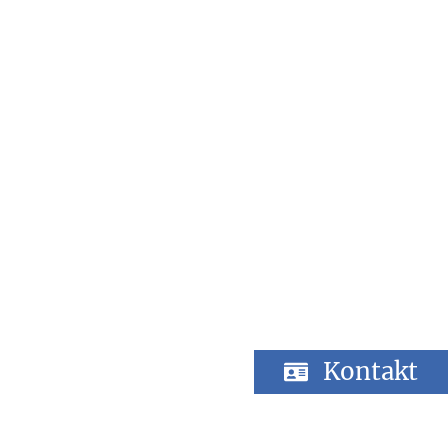
Kontakt