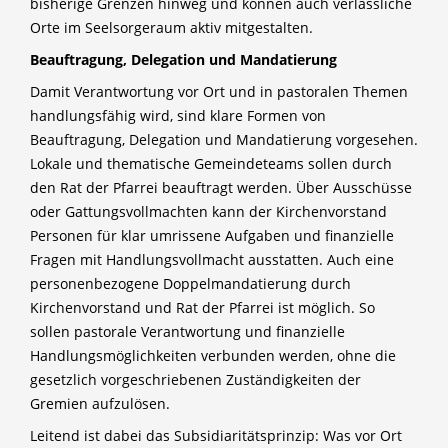
bisherige Grenzen hinweg und können auch verlässliche
Orte im Seelsorgeraum aktiv mitgestalten.
Beauftragung, Delegation und Mandatierung
Damit Verantwortung vor Ort und in pastoralen Themen
handlungsfähig wird, sind klare Formen von
Beauftragung, Delegation und Mandatierung vorgesehen.
Lokale und thematische Gemeindeteams sollen durch
den Rat der Pfarrei beauftragt werden. Über Ausschüsse
oder Gattungsvollmachten kann der Kirchenvorstand
Personen für klar umrissene Aufgaben und finanzielle
Fragen mit Handlungsvollmacht ausstatten. Auch eine
personenbezogene Doppelmandatierung durch
Kirchenvorstand und Rat der Pfarrei ist möglich. So
sollen pastorale Verantwortung und finanzielle
Handlungsmöglichkeiten verbunden werden, ohne die
gesetzlich vorgeschriebenen Zuständigkeiten der
Gremien aufzulösen.
Leitend ist dabei das Subsidiaritätsprinzip: Was vor Ort