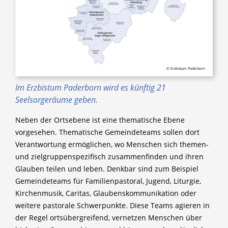
© Erzbistum Paderborn
Im Erzbistum Paderborn wird es künftig 21
Seelsorgeräume geben.
Neben der Ortsebene ist eine thematische Ebene
vorgesehen. Thematische Gemeindeteams sollen dort
Verantwortung ermöglichen, wo Menschen sich themen-
und zielgruppenspezifisch zusammenfinden und ihren
Glauben teilen und leben. Denkbar sind zum Beispiel
Gemeindeteams für Familienpastoral, Jugend, Liturgie,
Kirchenmusik, Caritas, Glaubenskommunikation oder
weitere pastorale Schwerpunkte. Diese Teams agieren in
der Regel ortsübergreifend, vernetzen Menschen über