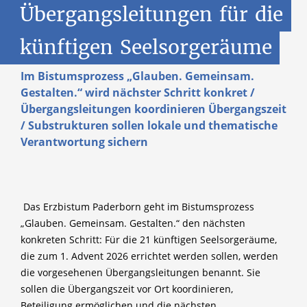
Übergangsleitungen
für
die
künftigen
Seelsorgeräume
Im Bistumsprozess „Glauben. Gemeinsam.
Gestalten.“ wird nächster Schritt konkret /
Übergangsleitungen koordinieren Übergangszeit
/ Substrukturen sollen lokale und thematische
Verantwortung sichern
Das Erzbistum Paderborn geht im Bistumsprozess
„Glauben. Gemeinsam. Gestalten.“ den nächsten
konkreten Schritt: Für die 21 künftigen Seelsorgeräume,
die zum 1. Advent 2026 errichtet werden sollen, werden
die vorgesehenen Übergangsleitungen benannt. Sie
sollen die Übergangszeit vor Ort koordinieren,
Beteiligung ermöglichen und die nächsten