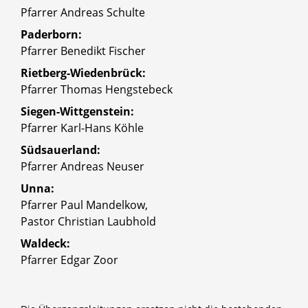
Pfarrer Andreas Schulte
Paderborn:
Pfarrer Benedikt Fischer
Rietberg-Wiedenbrück:
Pfarrer Thomas Hengstebeck
Siegen-Wittgenstein:
Pfarrer Karl-Hans Köhle
Südsauerland:
Pfarrer Andreas Neuser
Unna:
Pfarrer Paul Mandelkow,
Pastor Christian Laubhold
Waldeck:
Pfarrer Edgar Zoor