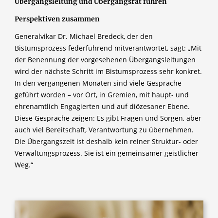
Übergangsleitung und Übergangsrat führen
Perspektiven zusammen
Generalvikar Dr. Michael Bredeck, der den
Bistumsprozess federführend mitverantwortet, sagt: „Mit
der Benennung der vorgesehenen Übergangsleitungen
wird der nächste Schritt im Bistumsprozess sehr konkret.
In den vergangenen Monaten sind viele Gespräche
geführt worden – vor Ort, in Gremien, mit haupt- und
ehrenamtlich Engagierten und auf diözesaner Ebene.
Diese Gespräche zeigen: Es gibt Fragen und Sorgen, aber
auch viel Bereitschaft, Verantwortung zu übernehmen.
Die Übergangszeit ist deshalb kein reiner Struktur- oder
Verwaltungsprozess. Sie ist ein gemeinsamer geistlicher
Weg.“