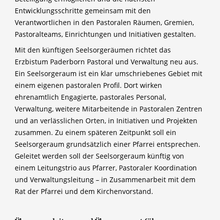
Entwicklungsschritte gemeinsam mit den
Verantwortlichen in den Pastoralen Räumen, Gremien,
Pastoralteams, Einrichtungen und Initiativen gestalten.
Mit den künftigen Seelsorgeräumen richtet das
Erzbistum Paderborn Pastoral und Verwaltung neu aus.
Ein Seelsorgeraum ist ein klar umschriebenes Gebiet mit
einem eigenen pastoralen Profil. Dort wirken
ehrenamtlich Engagierte, pastorales Personal,
Verwaltung, weitere Mitarbeitende in Pastoralen Zentren
und an verlässlichen Orten, in Initiativen und Projekten
zusammen. Zu einem späteren Zeitpunkt soll ein
Seelsorgeraum grundsätzlich einer Pfarrei entsprechen.
Geleitet werden soll der Seelsorgeraum künftig von
einem Leitungstrio aus Pfarrer, Pastoraler Koordination
und Verwaltungsleitung – in Zusammenarbeit mit dem
Rat der Pfarrei und dem Kirchenvorstand.