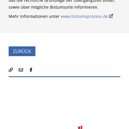
das die rechtliche Grundlage der Übergangszeit bildet,
sowie über mögliche Bistumsorte informieren.
Mehr Informationen unter
www.bistumsprozess.de
ZURÜCK