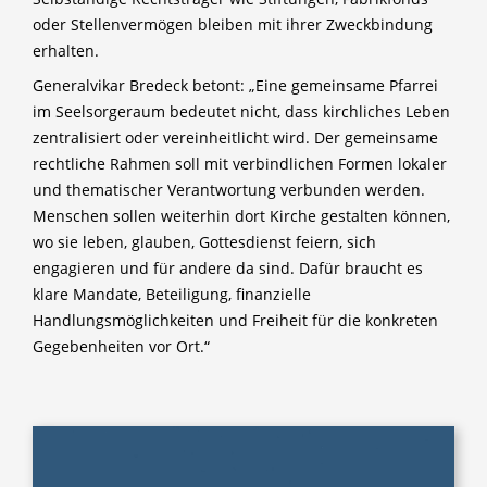
oder Stellenvermögen bleiben mit ihrer Zweckbindung
erhalten.
Generalvikar Bredeck betont: „Eine gemeinsame Pfarrei
im Seelsorgeraum bedeutet nicht, dass kirchliches Leben
zentralisiert oder vereinheitlicht wird. Der gemeinsame
rechtliche Rahmen soll mit verbindlichen Formen lokaler
und thematischer Verantwortung verbunden werden.
Menschen sollen weiterhin dort Kirche gestalten können,
wo sie leben, glauben, Gottesdienst feiern, sich
engagieren und für andere da sind. Dafür braucht es
klare Mandate, Beteiligung, finanzielle
Handlungsmöglichkeiten und Freiheit für die konkreten
Gegebenheiten vor Ort.“