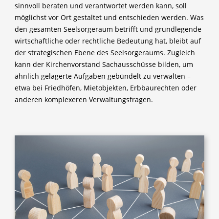
sinnvoll beraten und verantwortet werden kann, soll
möglichst vor Ort gestaltet und entschieden werden. Was
den gesamten Seelsorgeraum betrifft und grundlegende
wirtschaftliche oder rechtliche Bedeutung hat, bleibt auf
der strategischen Ebene des Seelsorgeraums. Zugleich
kann der Kirchenvorstand Sachausschüsse bilden, um
ähnlich gelagerte Aufgaben gebündelt zu verwalten –
etwa bei Friedhöfen, Mietobjekten, Erbbaurechten oder
anderen komplexeren Verwaltungsfragen.