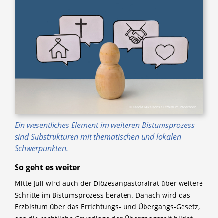
© Karola Mikelsons / Erzbistum Paderborn
Ein wesentliches Element im weiteren Bistumsprozess
sind Substrukturen mit thematischen und lokalen
Schwerpunkten.
So geht es weiter
Mitte Juli wird auch der Diözesanpastoralrat über weitere
Schritte im Bistumsprozess beraten. Danach wird das
Erzbistum über das Errichtungs- und Übergangs-Gesetz,