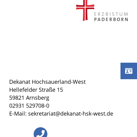
Dekanat Hochsauerland-West
Hellefelder Straße 15
59821 Arnsberg
02931 529708-0
E-Mail: sekretariat@dekanat-hsk-west.de