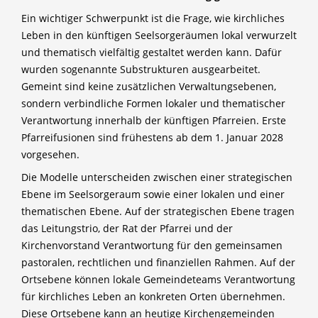
Ein wichtiger Schwerpunkt ist die Frage, wie kirchliches
Leben in den künftigen Seelsorgeräumen lokal verwurzelt
und thematisch vielfältig gestaltet werden kann. Dafür
wurden sogenannte Substrukturen ausgearbeitet.
Gemeint sind keine zusätzlichen Verwaltungsebenen,
sondern verbindliche Formen lokaler und thematischer
Verantwortung innerhalb der künftigen Pfarreien. Erste
Pfarreifusionen sind frühestens ab dem 1. Januar 2028
vorgesehen.
Die Modelle unterscheiden zwischen einer strategischen
Ebene im Seelsorgeraum sowie einer lokalen und einer
thematischen Ebene. Auf der strategischen Ebene tragen
das Leitungstrio, der Rat der Pfarrei und der
Kirchenvorstand Verantwortung für den gemeinsamen
pastoralen, rechtlichen und finanziellen Rahmen. Auf der
Ortsebene können lokale Gemeindeteams Verantwortung
für kirchliches Leben an konkreten Orten übernehmen.
Diese Ortsebene kann an heutige Kirchengemeinden