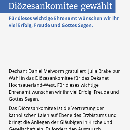
Diözesankomitee
gewählt
Für dieses wichtige Ehrenamt wünschen wir ihr
viel Erfolg, Freude und Gottes Segen.
Dechant Daniel Meiworm gratuliert Julia Brake zur
Wahl in das Diözesankomitee für das Dekanat
Hochsauerland-West. Für dieses wichtige
Ehrenamt wünschen wir ihr viel Erfolg, Freude und
Gottes Segen.
Das Diözesankomitee ist die Vertretung der
katholischen Laien auf Ebene des Erzbistums und
bringt die Anliegen der Gläubigen in Kirche und
Gesellschaft ein. Es fördert den Austausch