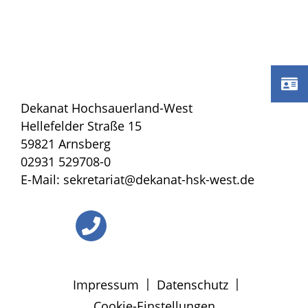
Dekanat Hochsauerland-West
Hellefelder Straße 15
59821 Arnsberg
02931 529708-0
E-Mail: sekretariat@dekanat-hsk-west.de
|
|
Impressum
Datenschutz
Cookie-Einstellungen