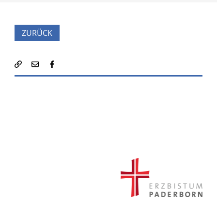
ZURÜCK