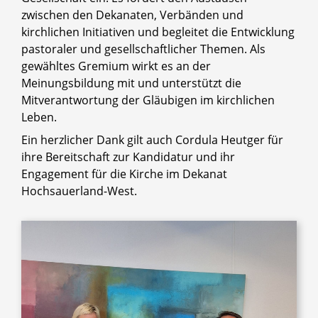
zwischen den Dekanaten, Verbänden und
kirchlichen Initiativen und begleitet die Entwicklung
pastoraler und gesellschaftlicher Themen. Als
gewähltes Gremium wirkt es an der
Meinungsbildung mit und unterstützt die
Mitverantwortung der Gläubigen im kirchlichen
Leben.
Ein herzlicher Dank gilt auch Cordula Heutger für
ihre Bereitschaft zur Kandidatur und ihr
Engagement für die Kirche im Dekanat
Hochsauerland-West.