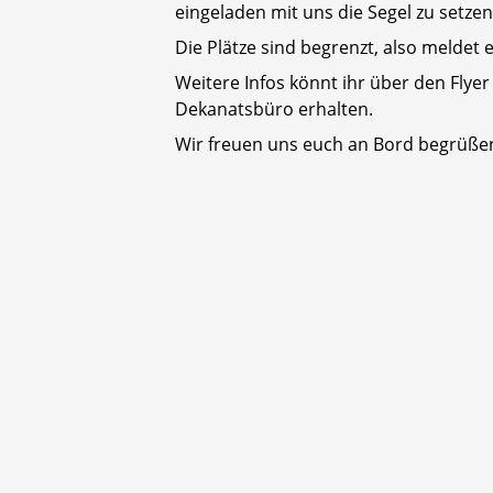
eingeladen mit uns die Segel zu setzen
Die Plätze sind begrenzt, also meldet e
Weitere Infos könnt ihr über den Flye
Dekanatsbüro erhalten.
Wir freuen uns euch an Bord begrüßen