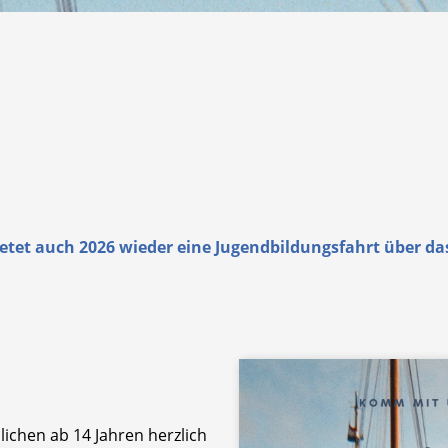
tet auch 2026 wieder eine Jugendbildungsfahrt über das
lichen ab 14 Jahren herzlich