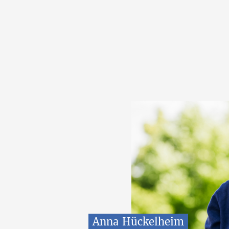
Anna
Hückelheim