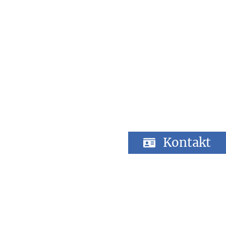
Kontakt