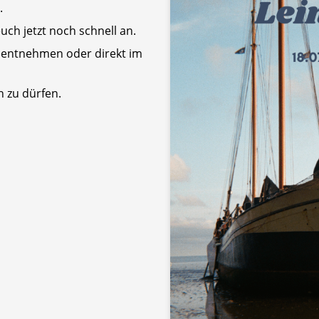
.
uch jetzt noch schnell an.
r entnehmen oder direkt im
 zu dürfen.