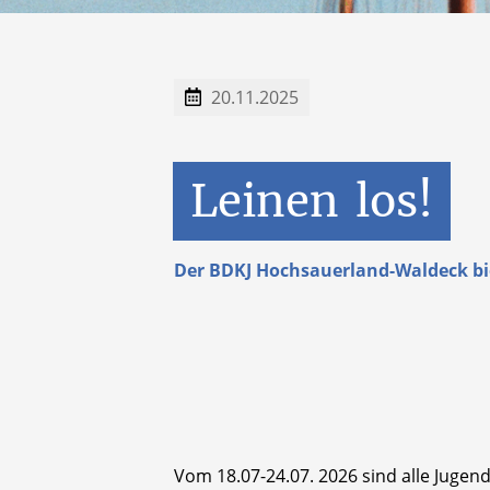
20.11.2025
Leinen
los!
Der BDKJ Hochsauerland-Waldeck bie
Vom 18.07-24.07. 2026 sind alle Jugend