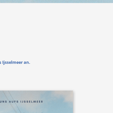
 Ijsselmeer an.