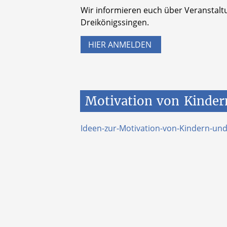
Wir informieren euch über Veranstalt
Dreikönigssingen.
HIER ANMELDEN
Motivation
von
Kinder
Ideen-zur-Motivation-von-Kindern-und