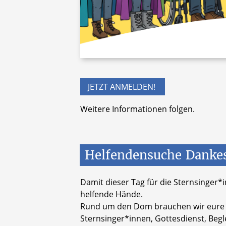
JETZT ANMELDEN!
Weitere Informationen folgen.
Helfendensuche
Dankes
Damit dieser Tag für die Sternsinger*i
helfende Hände.
Rund um den Dom brauchen wir eure 
Sternsinger*innen, Gottesdienst, Beg