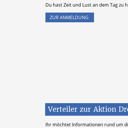
Du hast Zeit und Lust an dem Tag zu h
ZUR ANMELDUNG
Verteiler
zur
Aktion
Dr
Ihr möchtet Informationen rund um di