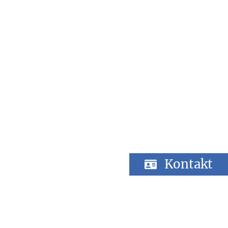
Kontakt