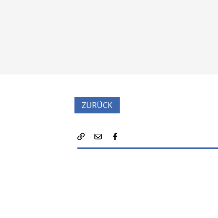
ZURÜCK