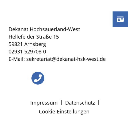
Dekanat Hochsauerland-West
Hellefelder Straße 15
59821 Arnsberg
02931 529708-0
E-Mail: sekretariat@dekanat-hsk-west.de
|
|
Impressum
Datenschutz
Cookie-Einstellungen