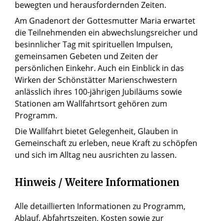
bewegten und herausfordernden Zeiten.
Am Gnadenort der Gottesmutter Maria erwartet
die Teilnehmenden ein abwechslungsreicher und
besinnlicher Tag mit spirituellen Impulsen,
gemeinsamen Gebeten und Zeiten der
persönlichen Einkehr. Auch ein Einblick in das
Wirken der Schönstätter Marienschwestern
anlässlich ihres 100-jährigen Jubiläums sowie
Stationen am Wallfahrtsort gehören zum
Programm.
Die Wallfahrt bietet Gelegenheit, Glauben in
Gemeinschaft zu erleben, neue Kraft zu schöpfen
und sich im Alltag neu ausrichten zu lassen.
Hinweis / Weitere Informationen
Alle detaillierten Informationen zu Programm,
Ablauf, Abfahrtszeiten, Kosten sowie zur