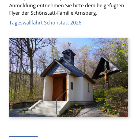
Anmeldung entnehmen Sie bitte dem beigefügten
Flyer der Schönstatt-Familie Arnsberg.
Tageswallfahrt Schönstatt 2026