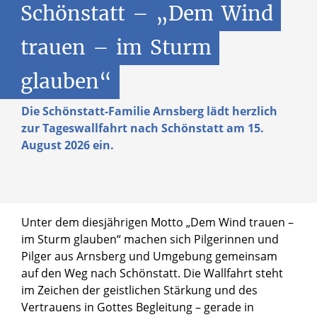
Schönstatt
–
„Dem
Wind
trauen
–
im
Sturm
glauben“
Die Schönstatt-Familie Arnsberg lädt herzlich
zur Tageswallfahrt nach Schönstatt am 15.
August 2026 ein.
Unter dem diesjährigen Motto „Dem Wind trauen –
im Sturm glauben“ machen sich Pilgerinnen und
Pilger aus Arnsberg und Umgebung gemeinsam
auf den Weg nach Schönstatt. Die Wallfahrt steht
im Zeichen der geistlichen Stärkung und des
Vertrauens in Gottes Begleitung – gerade in