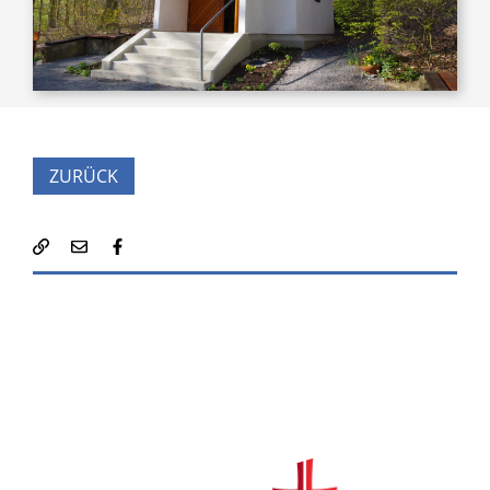
ZURÜCK