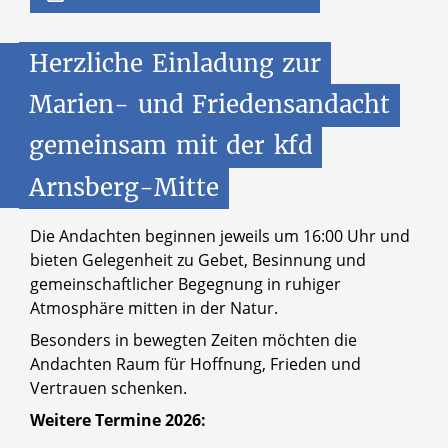
Herzliche
Einladung
zur
Marien-
und
Friedensandacht
gemeinsam
mit
der
kfd
Arnsberg-Mitte
Die Andachten beginnen jeweils um 16:00 Uhr und
bieten Gelegenheit zu Gebet, Besinnung und
gemeinschaftlicher Begegnung in ruhiger
Atmosphäre mitten in der Natur.
Besonders in bewegten Zeiten möchten die
Andachten Raum für Hoffnung, Frieden und
Vertrauen schenken.
Weitere Termine 2026: