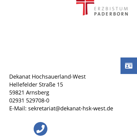
Dekanat Hochsauerland-West
Hellefelder Straße 15
59821 Arnsberg
02931 529708-0
E-Mail: sekretariat@dekanat-hsk-west.de