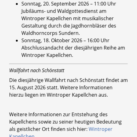
Sonntag, 20. September 2026 – 11:00 Uhr
Jubiläums- und Waldgottesdienst am
Wintroper Kapellchen mit musikalischer
Gestaltung durch die Jagdhornbläser des
Waldhorncorps Sundern.
Sonntag, 18. Oktober 2026 – 16:00 Uhr
Abschlussandacht der diesjährigen Reihe am
Wintroper Kapellchen.
Wallfahrt nach Schönstatt
Die diesjährige Wallfahrt nach Schönstatt findet am
15. August 2026 statt. Weitere Informationen
hierzu liegen im Wintroper Kapellchen aus.
Weitere Informationen zur Entstehung des
Kapellchens sowie zu seiner heutigen Bedeutung
als geistlicher Ort finden sich hier:
Wintroper
Kapellchen