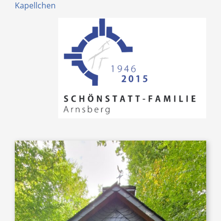
Kapellchen