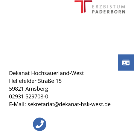
Dekanat Hochsauerland-West
Hellefelder Straße 15
59821 Arnsberg
02931 529708-0
E-Mail: sekretariat@dekanat-hsk-west.de