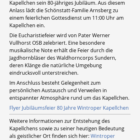
Kapellchen sein 80-jähriges Jubiläum. Aus diesem
Anlass lädt die Schönstatt-Familie Arnsberg zu
einem feierlichen Gottesdienst um 11:00 Uhr am
Kapellchen ein.
Die Eucharistiefeier wird von Pater Werner
Vullhorst OSB zelebriert. Eine besondere
musikalische Note erhält die Feier durch die
Jagdhornbläser des Waldhorncorps Sundern,
deren Klänge die natürliche Umgebung
eindrucksvoll unterstreichen.
Im Anschluss besteht Gelegenheit zum
persönlichen Austausch und Verweilen in
entspannter Atmosphäre rund um das Kapellchen.
Flyer Jubiläumsfeier 80 Jahre Wintroper Kapellchen
Weitere Informationen zur Entstehung des
Kapellchens sowie zu seiner heutigen Bedeutung
als geistlicher Ort finden sich hier:
Wintroper